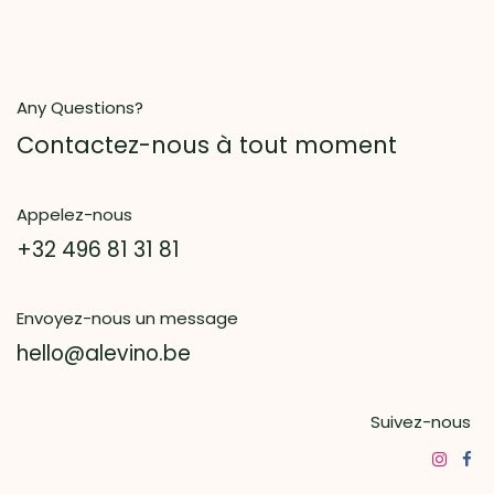
Any Questions?
Contactez-nous à tout moment
Appelez-nous
+32 496 81 31 81
Envoyez-nous un message
hello@alevino.be
Suivez-nous